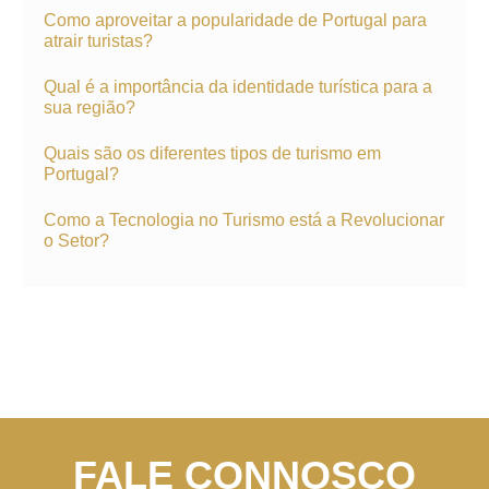
Como aproveitar a popularidade de Portugal para
atrair turistas?
Qual é a importância da identidade turística para a
sua região?
Quais são os diferentes tipos de turismo em
Portugal?
Como a Tecnologia no Turismo está a Revolucionar
o Setor?
FALE CONNOSCO