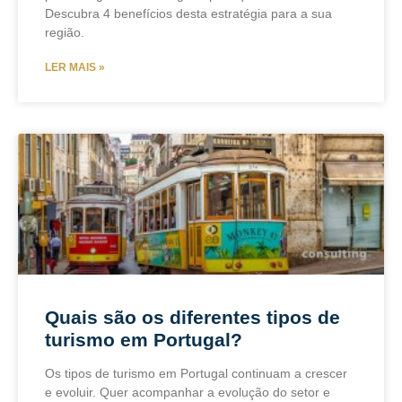
Descubra 4 benefícios desta estratégia para a sua
região.
LER MAIS »
Quais são os diferentes tipos de
turismo em Portugal?
Os tipos de turismo em Portugal continuam a crescer
e evoluir. Quer acompanhar a evolução do setor e