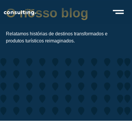
O nosso blog
Relatamos histórias de destinos transformados e
produtos turísticos reimaginados.