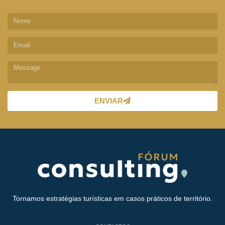
ENVIAR
Tornamos estratégias turísticas em casos práticos de território.