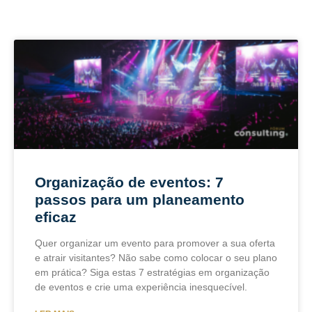
Organização de eventos: 7
passos para um planeamento
eficaz
Quer organizar um evento para promover a sua oferta
e atrair visitantes? Não sabe como colocar o seu plano
em prática? Siga estas 7 estratégias em organização
de eventos e crie uma experiência inesquecível.