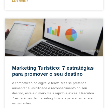
LER MAIS »
Marketing Turístico: 7 estratégias
para promover o seu destino
A competição no digital é feroz. Mas se pretende
aumentar a visibilidade e reconhecimento do seu
destino, este é o meio mais rápido e eficaz. Descubra
7 estratégias de marketing turístico para atrair e reter
os visitantes.