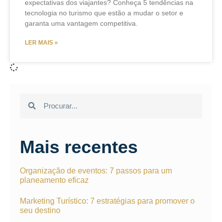
expectativas dos viajantes? Conheça 5 tendências na
tecnologia no turismo que estão a mudar o setor e
garanta uma vantagem competitiva.
LER MAIS »
Mais recentes
Organização de eventos: 7 passos para um
planeamento eficaz
Marketing Turístico: 7 estratégias para promover o
seu destino