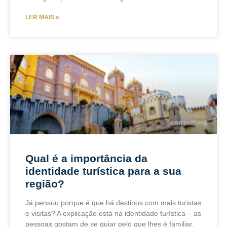
LER MAIS »
Qual é a importância da
identidade turística para a sua
região?
Já pensou porque é que há destinos com mais turistas
e visitas? A explicação está na identidade turística – as
pessoas gostam de se guiar pelo que lhes é familiar.