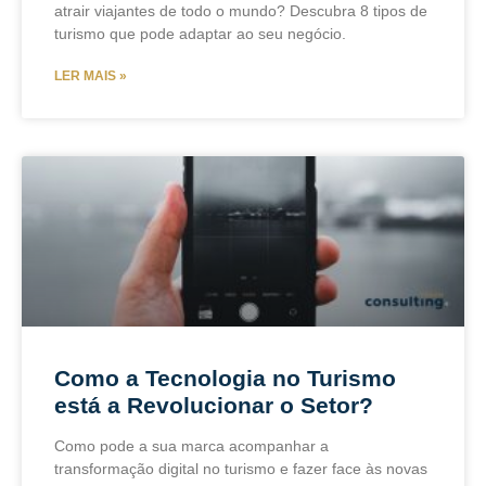
atrair viajantes de todo o mundo? Descubra 8 tipos de
turismo que pode adaptar ao seu negócio.
LER MAIS »
Como a Tecnologia no Turismo
está a Revolucionar o Setor?
Como pode a sua marca acompanhar a
transformação digital no turismo e fazer face às novas