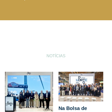
NOTÍCIAS
Na Bolsa de