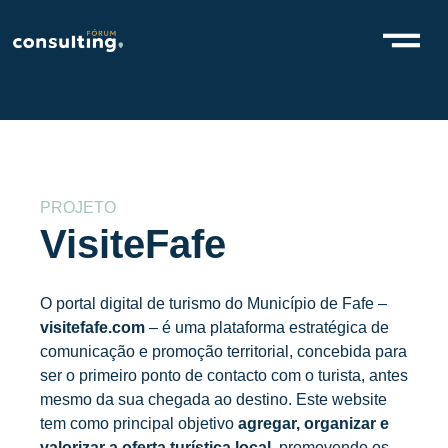
PROJETO
VisiteFafe
O portal digital de turismo do Município de Fafe –
visitefafe.com
– é uma plataforma estratégica de
comunicação e promoção territorial, concebida para
ser o primeiro ponto de contacto com o turista, antes
mesmo da sua chegada ao destino. Este website
tem como principal objetivo
agregar, organizar e
valorizar a oferta turística local
, promovendo os