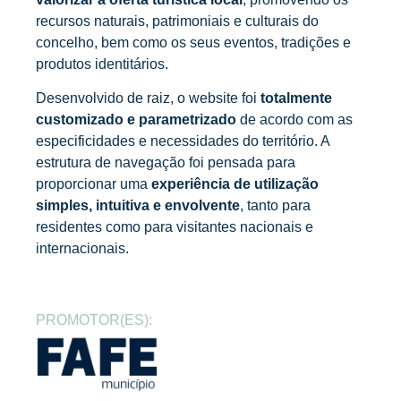
recursos naturais, patrimoniais e culturais do
concelho, bem como os seus eventos, tradições e
produtos identitários.
Desenvolvido de raiz, o website foi
totalmente
customizado e parametrizado
de acordo com as
especificidades e necessidades do território. A
estrutura de navegação foi pensada para
proporcionar uma
experiência de utilização
simples, intuitiva e envolvente
, tanto para
residentes como para visitantes nacionais e
internacionais.
PROMOTOR(ES):