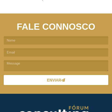
FALE CONNOSCO
ENVIAR