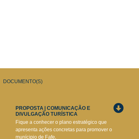
DOCUMENTO(S)
PROPOSTA | COMUNICAÇÃO E
DIVULGAÇÃO TURÍSTICA
Fique a conhecer o plano estratégico que
apresenta ações concretas para promover o
munícipio de Fafe.