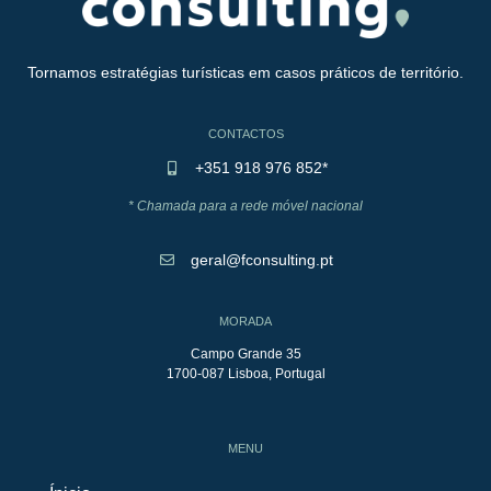
Tornamos estratégias turísticas em casos práticos de território.
CONTACTOS
+351 918 976 852*
* Chamada para a rede móvel nacional
geral@fconsulting.pt
MORADA
Campo Grande 35
1700-087 Lisboa, Portugal
MENU