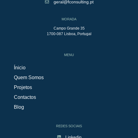
geral@fconsulting.pt
MORADA
Campo Grande 35
1700-087 Lisboa, Portugal
MENU
Ínicio
Quem Somos
Projetos
Contactos
Blog
REDES SOCIAIS
Linkedin