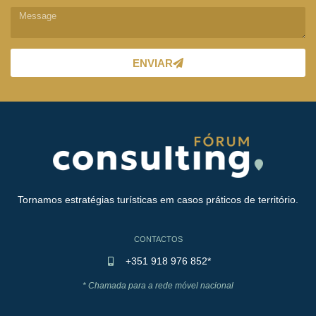
ENVIAR
Tornamos estratégias turísticas em casos práticos de território.
CONTACTOS
+351 918 976 852*
* Chamada para a rede móvel nacional