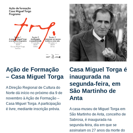
Ação de Formação
Casa Miguel Torga é
– Casa Miguel Torga
inaugurada na
segunda-feira, em
A Direção Regional de Cultura do
São Martinho de
Norte dá início no próximo dia 9 de
Anta
novembro à Ação de Formação –
Casa Miguel Torga. A participação
é livre, mediante inscrição prévia.
A casa-museu de Miguel Torga em
São Martinho de Anta, concelho de
Sabrosa, é inaugurada na
segunda-feira, dia em que se
assinalam os 27 anos da morte do