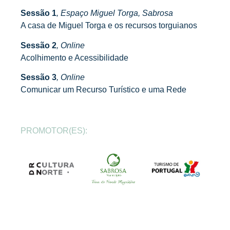
Sessão 1
, Espaço Miguel Torga, Sabrosa
A casa de Miguel Torga e os recursos torguianos
Sessão 2
, Online
Acolhimento e Acessibilidade
Sessão 3
, Online
Comunicar um Recurso Turístico e uma Rede
PROMOTOR(ES):