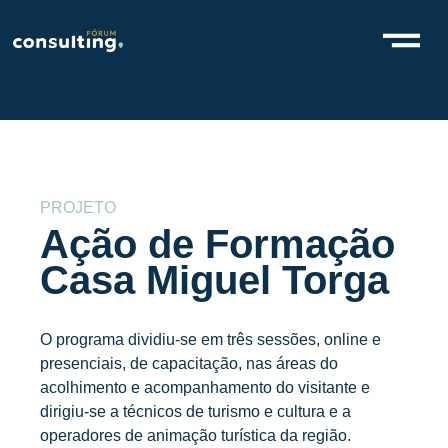
PROJETO
Ação de Formação
Casa Miguel Torga
O programa dividiu-se em três sessões, online e
presenciais, de capacitação, nas áreas do
acolhimento e acompanhamento do visitante e
dirigiu-se a técnicos de turismo e cultura e a
operadores de animação turística da região.