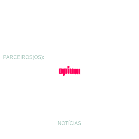
PARCEIROS(OS):
NOTÍCIAS